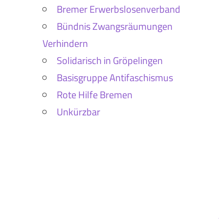
Bremer Erwerbslosenverband
Bündnis Zwangsräumungen
Verhindern
Solidarisch in Gröpelingen
Basisgruppe Antifaschismus
Rote Hilfe Bremen
Unkürzbar