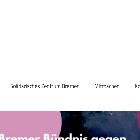
liA
Solidarisches Zentrum Bremen
Mitmachen
Ko