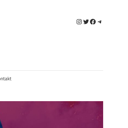
Instagram
Twitter
Facebook
Telegram
ntakt