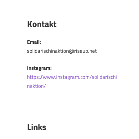
Kontakt
Email:
solidarischinaktion@riseup.net
Instagram:
https://www.instagram.com/solidarischi
naktion/
Links