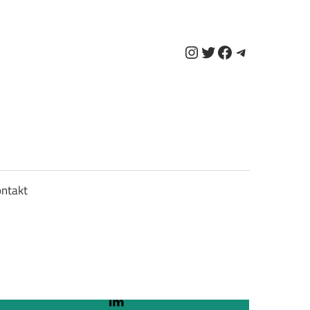
Instagram
Twitter
Facebook
Telegram
ntakt