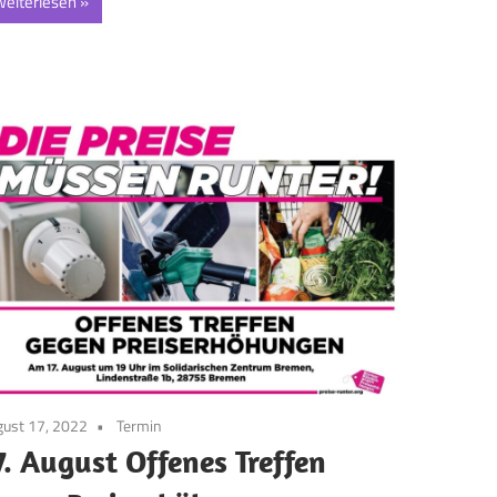
eiterlesen
gust 17, 2022
Termin
7. August Offenes Treffen