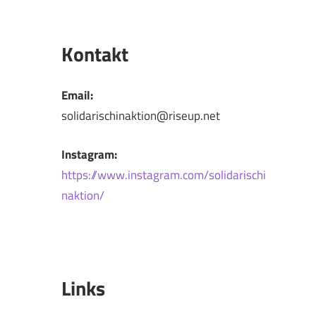
Kontakt
Email:
solidarischinaktion@riseup.net
Instagram:
https://www.instagram.com/solidarischi
naktion/
Links