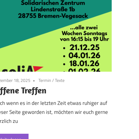
zember 18, 2025
Termin
/
Texte
ffene Treffen
ch wenn es in der letzten Zeit etwas ruhiger auf
eser Seite geworden ist, möchten wir euch gerne
rzlich zu