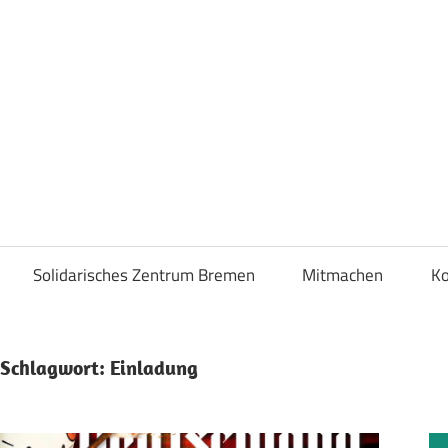
liA
Solidarisches Zentrum Bremen
Mitmachen
Ko
Schlagwort:
Einladung