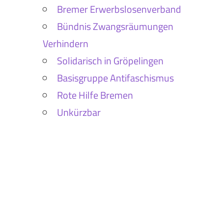
Bremer Erwerbslosenverband
Bündnis Zwangsräumungen
Verhindern
Solidarisch in Gröpelingen
Basisgruppe Antifaschismus
Rote Hilfe Bremen
Unkürzbar