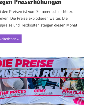
egen Preiserhöhungen
i den Preisen ist vom Sommerloch nichts zu
rken. Die Preise explodieren weiter. Die
spreise und Heizkosten steigen diesen Monat
eiterlesen