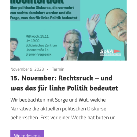
November 9, 2023
Termin
15. November: Rechtsruck – und
was das für linke Politik bedeutet
Wir beobachten mit Sorge und Wut, welche
Narrative die aktuellen politischen Diskurse
beherrschen. Erst vor einer Woche hat buten un
Weiterlesen