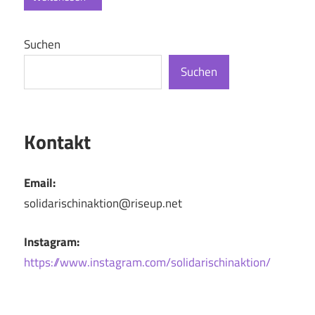
Suchen
Suchen
Kontakt
Email:
solidarischinaktion@riseup.net
Instagram:
https://www.instagram.com/solidarischinaktion/