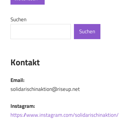
Suchen
Suchen
Kontakt
Email:
solidarischinaktion@riseup.net
Instagram:
https://www.instagram.com/solidarischinaktion/