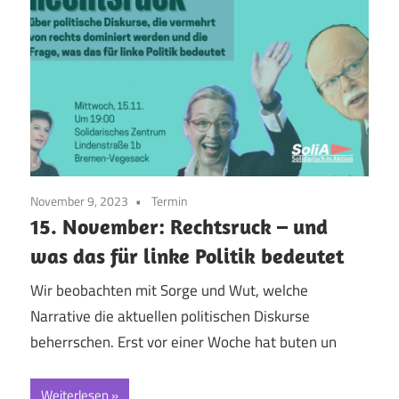
November 9, 2023
Termin
15. November: Rechtsruck – und
was das für linke Politik bedeutet
Wir beobachten mit Sorge und Wut, welche
Narrative die aktuellen politischen Diskurse
beherrschen. Erst vor einer Woche hat buten un
Weiterlesen